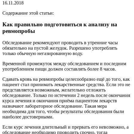
16.11.2018
Содержание этой статьи:
Как правильно подготовиться к анализу на
ревмопробы
Обследование рекомендуют проводить в утренние часы
обязательно на пустой желудок. Разрешено употреблять
только обычную негазированную воду.
Временной промежуток между обследованием и последним
употреблением пищи должен составлять более 8 часов.
Сдавать кровь на ревмопробы целесообразно ещё до того, как
пациент стал принимать лекарственные средства. Если это не
представляется возможным, желательно отложить
обследование. Только по истечении 2 недель после окончания
курса лечения и окончания приёма пациентом лекарств
назначают лабораторное обследование. Такая мера
необходима для того, чтобы результаты обследования были
наиболее достоверными.
Если курс лечения длительный и прервать его невозможно, а
обследование необходимо проводить срочно, тогда