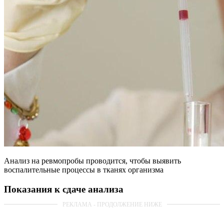
Анализ на ревмопробы проводится, чтобы выявить
воспалительные процессы в тканях организма
Показания к сдаче анализа