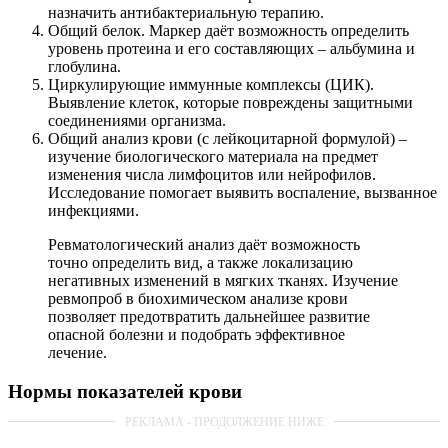
назначить антибактериальную терапию.
Общий белок. Маркер даёт возможность определить
уровень протеина и его составляющих – альбумина и
глобулина.
Циркулирующие иммунные комплексы (ЦИК).
Выявление клеток, которые повреждены защитными
соединениями организма.
Общий анализ крови (с лейкоцитарной формулой) –
изучение биологического материала на предмет
изменения числа лимфоцитов или нейрофилов.
Исследование помогает выявить воспаление, вызванное
инфекциями.
Ревматологический анализ даёт возможность
точно определить вид, а также локализацию
негативных изменений в мягких тканях. Изучение
ревмопроб в биохимическом анализе крови
позволяет предотвратить дальнейшее развитие
опасной болезни и подобрать эффективное
лечение.
Нормы показателей крови