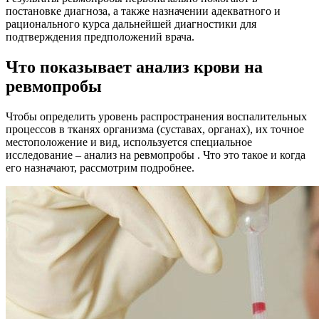
постановке диагноза, а также назначении адекватного и
рационального курса дальнейшей диагностики для
подтверждения предположений врача.
Что показывает анализ крови на
ревмопробы
Чтобы определить уровень распространения воспалительных
процессов в тканях организма (суставах, органах), их точное
местоположение и вид, используется специальное
исследование – анализ на ревмопробы . Что это такое и когда
его назначают, рассмотрим подробнее.