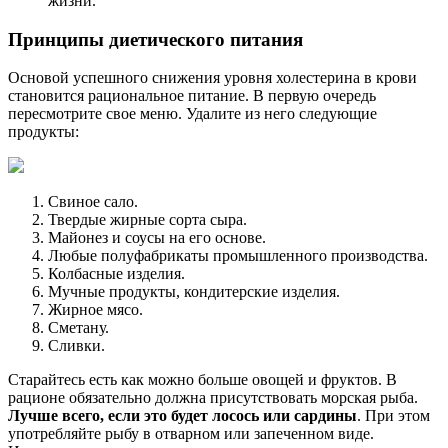
жизни.
Принципы диетического питания
Основой успешного снижения уровня холестерина в крови
становится рациональное питание. В первую очередь
пересмотрите свое меню. Удалите из него следующие
продукты:
Свиное сало.
Твердые жирные сорта сыра.
Майонез и соусы на его основе.
Любые полуфабрикаты промышленного производства.
Колбасные изделия.
Мучные продукты, кондитерские изделия.
Жирное мясо.
Сметану.
Сливки.
Старайтесь есть как можно больше овощей и фруктов. В
рационе обязательно должна присутствовать морская рыба.
Лучше всего, если это будет лосось или сардины
. При этом
употребляйте рыбу в отварном или запеченном виде.