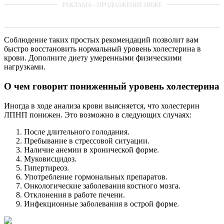
Соблюдение таких простых рекомендаций позволит вам
быстро восстановить нормальный уровень холестерина в
крови. Дополните диету умеренными физическими
нагрузками.
О чем говорит пониженный уровень холестерина
Иногда в ходе анализа крови выясняется, что холестерин
ЛПНП понижен. Это возможно в следующих случаях:
После длительного голодания.
Пребывание в стрессовой ситуации.
Наличие анемии в хронической форме.
Муковисцидоз.
Гипертиреоз.
Употребление гормональных препаратов.
Онкологические заболевания костного мозга.
Отклонения в работе печени.
Инфекционные заболевания в острой форме.