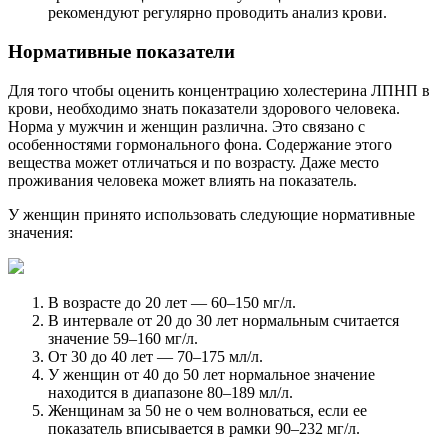
рекомендуют регулярно проводить анализ крови.
Нормативные показатели
Для того чтобы оценить концентрацию холестерина ЛПНП в
крови, необходимо знать показатели здорового человека.
Норма у мужчин и женщин различна. Это связано с
особенностями гормонального фона. Содержание этого
вещества может отличаться и по возрасту. Даже место
проживания человека может влиять на показатель.
У женщин принято использовать следующие нормативные
значения:
В возрасте до 20 лет — 60–150 мг/л.
В интервале от 20 до 30 лет нормальным считается
значение 59–160 мг/л.
От 30 до 40 лет — 70–175 мл/л.
У женщин от 40 до 50 лет нормальное значение
находится в диапазоне 80–189 мл/л.
Женщинам за 50 не о чем волноваться, если ее
показатель вписывается в рамки 90–232 мг/л.