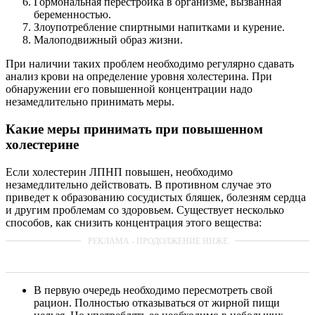
Гормональная перестройка в организме, вызванная
беременностью.
Злоупотребление спиртными напитками и курение.
Малоподвижный образ жизни.
При наличии таких проблем необходимо регулярно сдавать
анализ крови на определение уровня холестерина. При
обнаружении его повышенной концентрации надо
незамедлительно принимать меры.
Какие меры принимать при повышенном
холестерине
Если холестерин ЛПНП повышен, необходимо
незамедлительно действовать. В противном случае это
приведет к образованию сосудистых бляшек, болезням сердца
и другим проблемам со здоровьем. Существует несколько
способов, как снизить концентрация этого вещества:
В первую очередь необходимо пересмотреть свой
рацион. Полностью отказываться от жирной пищи