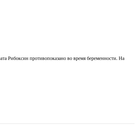
рата Рибоксин противопоказано во время беременности. На