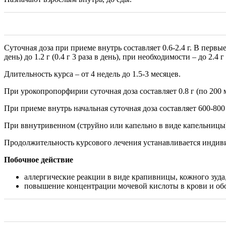
Суточная доза при приеме внутрь составляет 0.6-2.4 г. В первые
день) до 1.2 г (0.4 г 3 раза в день), при необходимости – до 2.4 г
Длительность курса – от 4 недель до 1.5-3 месяцев.
При урокопропорфирии суточная доза составляет 0.8 г (по 200 
При приеме внутрь начальная суточная доза составляет 600-800 
При ввнутривенном (струйно или капельно в виде капельницы) вв
Продолжительность курсового лечения устанавливается индив
Побочное действие
аллергические реакции в виде крапивницы, кожного зуда,
повышение концентрации мочевой кислоты в крови и об