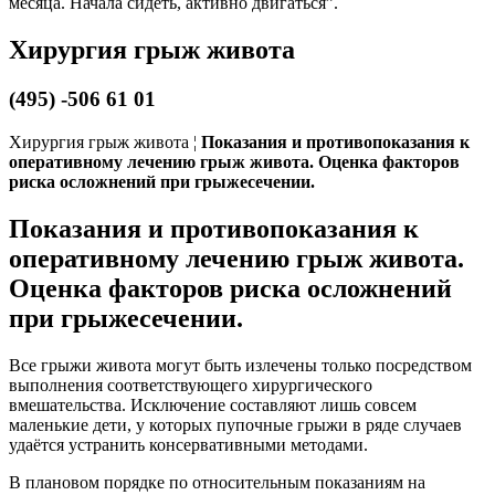
месяца. Начала сидеть, активно двигаться”.
Хирургия грыж живота
(495) -506 61 01
Хирургия грыж живота ¦
Показания и противопоказания к
оперативному лечению грыж живота. Оценка факторов
риска осложнений при грыжесечении.
Показания и противопоказания к
оперативному лечению грыж живота.
Оценка факторов риска осложнений
при грыжесечении.
Все грыжи живота могут быть излечены только посредством
выполнения соответствующего хирургического
вмешательства. Исключение составляют лишь совсем
маленькие дети, у которых пупочные грыжи в ряде случаев
удаётся устранить консервативными методами.
В плановом порядке по относительным показаниям на