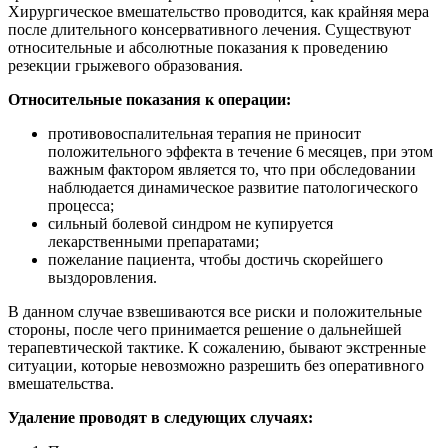
Хирургическое вмешательство проводится, как крайняя мера
после длительного консервативного лечения. Существуют
относительные и абсолютные показания к проведению
резекции грыжевого образования.
Относительные показания к операции:
противовоспалительная терапия не приносит
положительного эффекта в течение 6 месяцев, при этом
важным фактором является то, что при обследовании
наблюдается динамическое развитие патологического
процесса;
сильный болевой синдром не купируется
лекарственными препаратами;
пожелание пациента, чтобы достичь скорейшего
выздоровления.
В данном случае взвешиваются все риски и положительные
стороны, после чего принимается решение о дальнейшей
терапевтической тактике. К сожалению, бывают экстренные
ситуации, которые невозможно разрешить без оперативного
вмешательства.
Удаление проводят в следующих случаях: