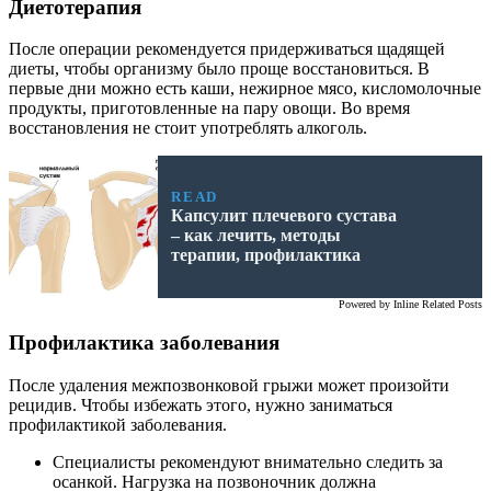
Диетотерапия
После операции рекомендуется придерживаться щадящей
диеты, чтобы организму было проще восстановиться. В
первые дни можно есть каши, нежирное мясо, кисломолочные
продукты, приготовленные на пару овощи. Во время
восстановления не стоит употреблять алкоголь.
READ
Капсулит плечевого сустава
– как лечить, методы
терапии, профилактика
Powered by
Inline Related Posts
Профилактика заболевания
После удаления межпозвонковой грыжи может произойти
рецидив. Чтобы избежать этого, нужно заниматься
профилактикой заболевания.
Специалисты рекомендуют внимательно следить за
осанкой. Нагрузка на позвоночник должна