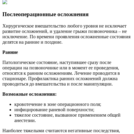
Послеоперационные осложнения
Хирургическое вмешательство любого уровня не исключает
развитие осложнений, и удаление грыжи позвоночника – не
исключение. По времени проявления осложненные состояния
делятся на ранние и поздние.
Ранние
Патологическое состояние, наступившее сразу после
операции на позвоночнике или в момент ее проведения,
относятся к ранним осложнениям. Лечение проводится в
стационаре. Профилактика ранних осложнений должна
проводиться до вмешательства и после манипуляции.
Возможные осложнения:
кровотечение в зоне операционного поля;
инфицирование раневой поверхности;
тяжелое состояние, вызванное применением общей
анестезии.
Наиболее тяжелыми считаются негативные последствия,