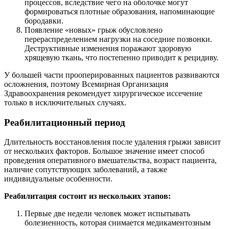
процессов, вследствие чего на оболочке могут
формироваться плотные образования, напоминающие
бородавки.
Появление «новых» грыж обусловлено
перераспределением нагрузки на соседние позвонки.
Деструктивные изменения поражают здоровую
хрящевую ткань, что постепенно приводит к рецидиву.
У большей части прооперированных пациентов развиваются
осложнения, поэтому Всемирная Организация
Здравоохранения рекомендует хирургическое иссечение
только в исключительных случаях.
Реабилитационный период
Длительность восстановления после удаления грыжи зависит
от нескольких факторов. Большое значение имеет способ
проведения оперативного вмешательства, возраст пациента,
наличие сопутствующих заболеваний, а также
индивидуальные особенности.
Реабилитация состоит из нескольких этапов:
Первые две недели человек может испытывать
болезненность, которая снимается медикаментозным