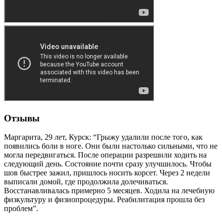
Отзывы
Маргарита, 29 лет, Курск: “Грыжу удалили после того, как
появились боли в ноге. Они были настолько сильными, что не
могла передвигаться. После операции разрешили ходить на
следующий день. Состояние почти сразу улучшилось. Чтобы
шов быстрее зажил, пришлось носить корсет. Через 2 недели
выписали домой, где продолжила долечиваться.
Восстанавливалась примерно 5 месяцев. Ходила на лечебную
физкультуру и физиопроцедуры. Реабилитация прошла без
проблем”.