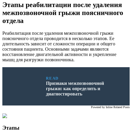
Этапы реабилитации после удаления
межпозвоночной грыжи поясничного
отдела
Реабилитация после удаления межпозвоночной грыжи
поясничного отдела проводится в несколько этапов. Ее
длительность зависит от сложности операции и общего
состояния пациента. Основными задачами являются
восстановление двигательной активности и укрепление
мышц для разгрузки позвоночника.
READ
Признаки межпозвоночной
грыжи: как определить и
диагностировать
Powered by
Inline Related Posts
Этапы