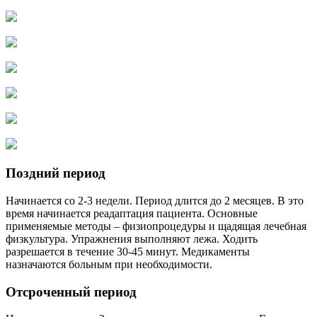
Поздний период
Начинается со 2-3 недели. Период длится до 2 месяцев. В это
время начинается реадаптация пациента. Основные
применяемые методы – физиопроцедуры и щадящая лечебная
физкультура. Упражнения выполняют лежа. Ходить
разрешается в течение 30-45 минут. Медикаменты
назначаются больным при необходимости.
Отсроченный период