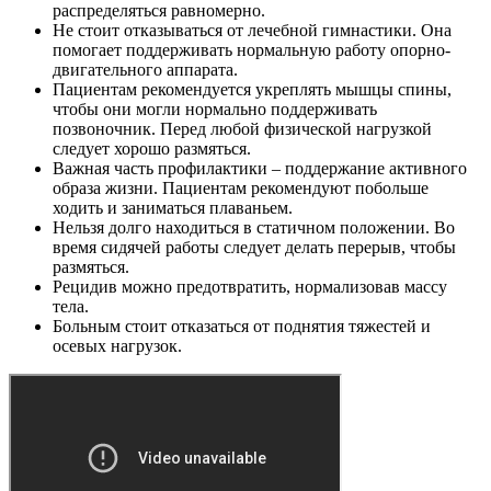
распределяться равномерно.
Не стоит отказываться от лечебной гимнастики. Она
помогает поддерживать нормальную работу опорно-
двигательного аппарата.
Пациентам рекомендуется укреплять мышцы спины,
чтобы они могли нормально поддерживать
позвоночник. Перед любой физической нагрузкой
следует хорошо размяться.
Важная часть профилактики – поддержание активного
образа жизни. Пациентам рекомендуют побольше
ходить и заниматься плаваньем.
Нельзя долго находиться в статичном положении. Во
время сидячей работы следует делать перерыв, чтобы
размяться.
Рецидив можно предотвратить, нормализовав массу
тела.
Больным стоит отказаться от поднятия тяжестей и
осевых нагрузок.