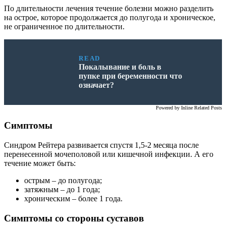
По длительности лечения течение болезни можно разделить
на острое, которое продолжается до полугода и хроническое,
не ограниченное по длительности.
READ
Покалывание и боль в
пупке при беременности что
означает?
Powered by
Inline Related Posts
Симптомы
Синдром Рейтера развивается спустя 1,5-2 месяца после
перенесенной мочеполовой или кишечной инфекции. А его
течение может быть:
острым – до полугода;
затяжным – до 1 года;
хроническим – более 1 года.
Симптомы со стороны суставов