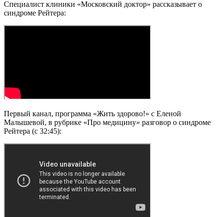
Специалист клиники «Московский доктор» рассказывает о
синдроме Рейтера:
Первый канал, программа «Жить здорово!» с Еленой
Малышевой, в рубрике «Про медицину» разговор о синдроме
Рейтера (с 32:45):