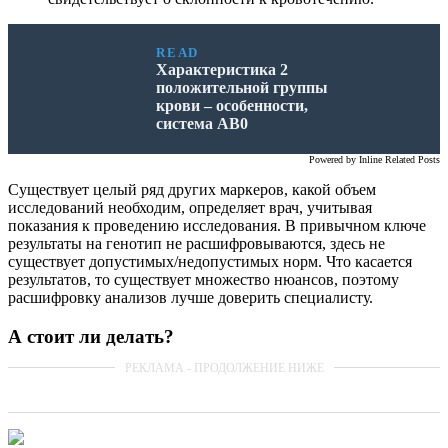
READ
Характеристика 2
положительной группы
крови – особенности,
система АВ0
Powered by
Inline Related Posts
Существует целый ряд других маркеров, какой объем
исследований необходим, определяет врач, учитывая
показания к проведению исследования. В привычном ключе
результаты на генотип не расшифровываются, здесь не
существует допустимых/недопустимых норм. Что касается
результатов, то существует множество нюансов, поэтому
расшифровку анализов лучше доверить специалисту.
А стоит ли делать?