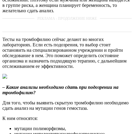
в группе риска, а женщина планирует беременность, то
желательно сдать анализ.
Тесты на тромбофилию сейчас делают во многих
лабораториях. Если есть подозрения, то выбор стоит
остановить на специализированном учреждении и пройти
обследование в нем. Это поможет определить состояние
организма и назначить подходящую терапию, с дальнейшим
отслеживанием ее эффективности.
– Какие анализы необходимо сдать при подозрении на
тромбофилию?
Для того, чтобы выявить скрытую тромбофилию необходимо
сдать анализ на мутации генов гемостаза.
К ним относятся:
мутации полиморфизмы,
мутации метилентетрагидрофолатредуктаза,