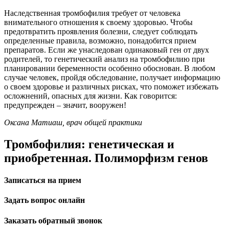
Наследственная тромбофилия требует от человека
внимательного отношения к своему здоровью. Чтобы
предотвратить проявления болезни, следует соблюдать
определенные правила, возможно, понадобится прием
препаратов. Если же унаследован одинаковый ген от двух
родителей, то генетический анализ на тромбофилию при
планировании беременности особенно обоснован. В любом
случае человек, пройдя обследование, получает информацию
о своем здоровье и различных рисках, что поможет избежать
осложнений, опасных для жизни. Как говорится:
предупрежден – значит, вооружен!
Оксана Матиаш, врач общей практики
Тромбофилия: генетическая и
приобретенная. Полиморфизм генов
Записаться на прием
Задать вопрос онлайн
Заказать обратный звонок