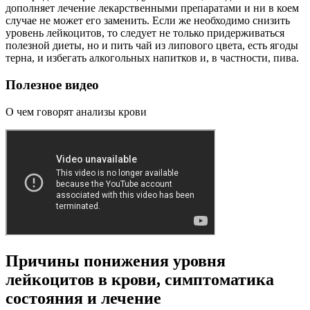
дополняет лечение лекарственными препаратами и ни в коем
случае не может его заменить. Если же необходимо снизить
уровень лейкоцитов, то следует не только придерживаться
полезной диеты, но и пить чай из липового цвета, есть ягоды
терна, и избегать алкогольных напитков и, в частности, пива.
Полезное видео
О чем говорят анализы крови
Причины понижения уровня
лейкоцитов в крови, симптоматика
состояния и лечение