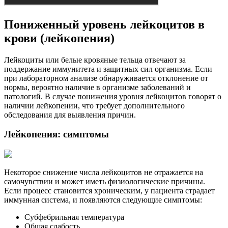
Пониженный уровень лейкоцитов в
крови (лейкопения)
Лейкоциты или белые кровяные тельца отвечают за
поддержание иммунитета и защитных сил организма. Если
при лабораторном анализе обнаруживается отклонение от
нормы, вероятно наличие в организме заболеваний и
патологий. В случае понижения уровня лейкоцитов говорят о
наличии лейкопении, что требует дополнительного
обследования для выявления причин.
Лейкопения: симптомы
Некоторое снижение числа лейкоцитов не отражается на
самочувствии и может иметь физиологические причины.
Если процесс становится хроническим, у пациента страдает
иммунная система, и появляются следующие симптомы:
Субфебрильная температура
Общая слабость