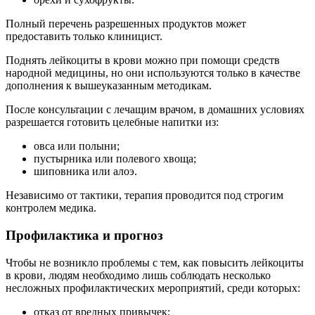
Полный перечень разрешенных продуктов может
предоставить только клиницист.
Поднять лейкоциты в крови можно при помощи средств
народной медицины, но они используются только в качестве
дополнения к вышеуказанным методикам.
После консультации с лечащим врачом, в домашних условиях
разрешается готовить целебные напитки из:
овса или полыни;
пустырника или полевого хвоща;
шиповника или алоэ.
Независимо от тактики, терапия проводится под строгим
контролем медика.
Профилактика и прогноз
Чтобы не возникло проблемы с тем, как повысить лейкоциты
в крови, людям необходимо лишь соблюдать несколько
несложных профилактических мероприятий, среди которых:
отказ от вредных привычек;