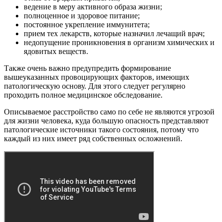
ведение в меру активного образа жизни;
полноценное и здоровое питание;
постоянное укрепление иммунитета;
прием тех лекарств, которые назначил лечащий врач;
недопущение проникновения в организм химических и
ядовитых веществ.
Также очень важно предупредить формирование
вышеуказанных провоцирующих факторов, имеющих
патологическую основу. Для этого следует регулярно
проходить полное медицинское обследование.
Описываемое расстройство само по себе не являются угрозой
для жизни человека, куда большую опасность представляют
патологические источники такого состояния, потому что
каждый из них имеет ряд собственных осложнений.