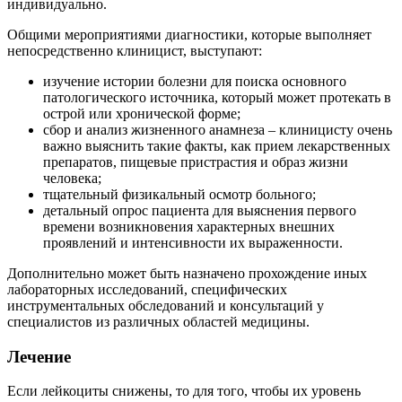
индивидуально.
Общими мероприятиями диагностики, которые выполняет
непосредственно клиницист, выступают:
изучение истории болезни для поиска основного
патологического источника, который может протекать в
острой или хронической форме;
сбор и анализ жизненного анамнеза – клиницисту очень
важно выяснить такие факты, как прием лекарственных
препаратов, пищевые пристрастия и образ жизни
человека;
тщательный физикальный осмотр больного;
детальный опрос пациента для выяснения первого
времени возникновения характерных внешних
проявлений и интенсивности их выраженности.
Дополнительно может быть назначено прохождение иных
лабораторных исследований, специфических
инструментальных обследований и консультаций у
специалистов из различных областей медицины.
Лечение
Если лейкоциты снижены, то для того, чтобы их уровень