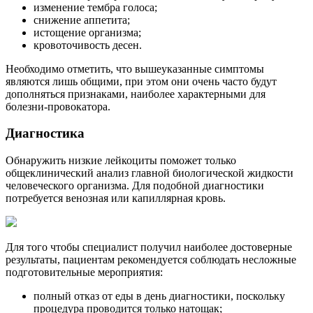
изменение тембра голоса;
снижение аппетита;
истощение организма;
кровоточивость десен.
Необходимо отметить, что вышеуказанные симптомы
являются лишь общими, при этом они очень часто будут
дополняться признаками, наиболее характерными для
болезни-провокатора.
Диагностика
Обнаружить низкие лейкоциты поможет только
общеклинический анализ главной биологической жидкости
человеческого организма. Для подобной диагностики
потребуется венозная или капиллярная кровь.
Для того чтобы специалист получил наиболее достоверные
результаты, пациентам рекомендуется соблюдать несложные
подготовительные мероприятия:
полный отказ от еды в день диагностики, поскольку
процедура проводится только натощак;