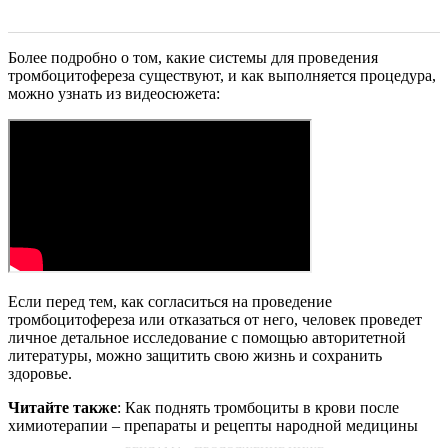
Более подробно о том, какие системы для проведения
тромбоцитофереза существуют, и как выполняется процедура,
можно узнать из видеосюжета:
Если перед тем, как согласиться на проведение
тромбоцитофереза или отказаться от него, человек проведет
личное детальное исследование с помощью авторитетной
литературы, можно защитить свою жизнь и сохранить
здоровье.
Читайте также
: Как поднять тромбоциты в крови после
химиотерапии – препараты и рецепты народной медицины