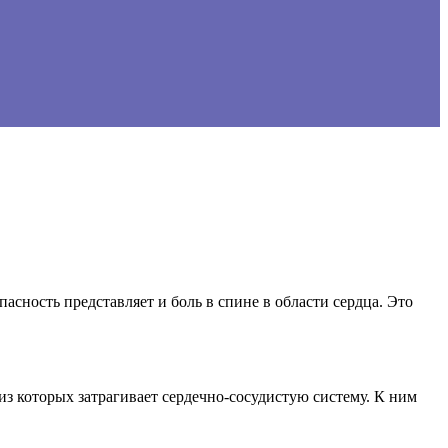
сность представляет и боль в спине в области сердца. Это
из которых затрагивает сердечно-сосудистую систему. К ним