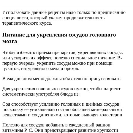
Использовать данные рецепты надо только по предписанию
специалиста, который укажет продолжительность
терапевтического курса.
Питание для укрепления сосудов головного
мозга
Чтобы избежать приема препаратов, укрепляющих сосуды,
или ускорить их эффект, полезно специальное питание. В-
первую очередь, укрепить сосуды можно при помощи
цукатов, натурального меда и орехов.
В ежедневном меню должны обязательно присутствовать:
Для укрепления головных сосудов нужно, чтобы пациент
систематически употреблял блюда из:
Соя способствует усилению головных и шейных сосудов,
поскольку ее уникальный состав обогащен минеральными
веществами и соединениями, которые выводят холестерин.
Полезно для сосудов добавить в ежедневный рацион
витамины Р, С. Они предотвращают развитие хрупкости