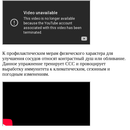
К профилактическим мерам физического характера для
улучшения сосудов относят контрастный душ или обливание.
Данное упражнение тренирует ССС и провоцирует
выработку иммунитета к климатическим, сезонным и
погодным изменениям.