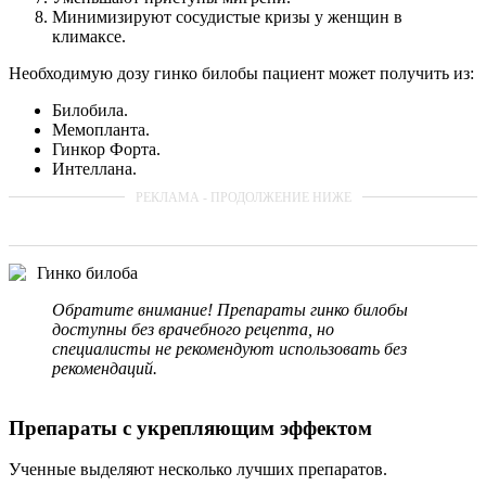
Минимизируют сосудистые кризы у женщин в
климаксе.
Необходимую дозу гинко билобы пациент может получить из:
Билобила.
Мемопланта.
Гинкор Форта.
Интеллана.
Гинко билоба
Обратите внимание! Препараты гинко билобы
доступны без врачебного рецепта, но
специалисты не рекомендуют использовать без
рекомендаций.
Препараты с укрепляющим эффектом
Ученные выделяют несколько лучших препаратов.