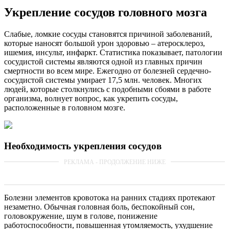
Укрепление сосудов головного мозга
Слабые, ломкие сосуды становятся причиной заболеваний,
которые наносят большой урон здоровью – атеросклероз,
ишемия, инсульт, инфаркт. Статистика показывает, патологии
сосудистой системы являются одной из главных причин
смертности во всем мире. Ежегодно от болезней сердечно-
сосудистой системы умирает 17,5 млн. человек. Многих
людей, которые столкнулись с подобными сбоями в работе
организма, волнует вопрос, как укрепить сосуды,
расположенные в головном мозге.
Необходимость укрепления сосудов
Болезни элементов кровотока на ранних стадиях протекают
незаметно. Обычная головная боль, беспокойный сон,
головокружение, шум в голове, понижение
работоспособности, повышенная утомляемость, ухудшение