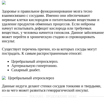
Здоровье и правильное функционирование мозга тесно
взаимосвязано с сосудами. Именно они обеспечивают
нервные клетки кислородом и питательными веществами и
удаление продуктов обменных процессов. Если нейроны
начнут испытывать дефицит кислорода или требуемых
веществах, у человека начнется гипоксия. Данное заболевание
может перейти в хроническую стадию и спровоцировать
инсульт.
Существует перечень причин, из-за которых сосуды могут
пострадать. К самым распространенным относят:
Церебральный атеросклероз.
Артериальную гипертонию.
Сахарный диабет.
Церебральный атеросклероз
Данные недуги делают стенки сосудов тонкими и твердыми,
из-за чего может развиться геморрагический инсульт.