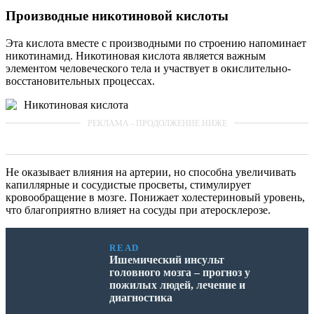
Производные никотиновой кислоты
Эта кислота вместе с производными по строению напоминает
никотинамид. Никотиновая кислота является важным
элементом человеческого тела и участвует в окислительно-
восстановительных процессах.
Никотиновая кислота
Не оказывает влияния на артерии, но способна увеличивать
капиллярные и сосудистые просветы, стимулирует
кровообращение в мозге. Понижает холестериновый уровень,
что благоприятно влияет на сосуды при атеросклерозе.
READ
Ишемический инсульт
головного мозга – прогноз у
пожилых людей, лечение и
диагностика