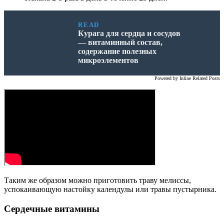
READ
Курага для сердца и сосудов
— витаминный состав,
содержание полезных
микроэлементов
Powered by
Inline Related Posts
Таким же образом можно приготовить траву мелиссы,
успокаивающую настойку календулы или травы пустырника.
Сердечные витамины