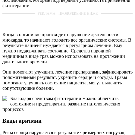
исследования, которые подтвердили успешность применения
фитотерапии.
Когда в организме происходит нарушение деятельности
миокарда, то начинают голодать все органические системы. В
результате пациент нуждается в регулярном лечении. Ему
нужно поддерживать состояние. Средства народной
медицины в виде трав можно использовать на протяжении
длительного времени.
Они помогают улучшить лечение препаратами, зафиксировать
положительный результат, укрепить сердце и сосуды. Травы
помогают улучшить состояние пациента, могут вылечить
сопутствующие болезни.
Благодаря средствам фитотерапии можно облегчить
состояние и предотвратить развитие патологических
процессов
Виды аритмии
Ритм сердца нарушается в результате чрезмерных нагрузок,