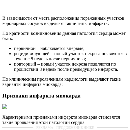
В зависимости от места расположения пораженных участков
коронарных сосудов выделяют такие типы инфаркта:
По кратности возникновения данная патология сердца может
быть:
первичной – наблюдается впервые;
рецидивирующей – новый участок некроза появляется в
течение 8 недель после первичного;
повторный – новый участок некроза появляется по
прошествии 8 недель после предыдущего инфаркта.
По клиническим проявлениям кардиологи выделяют такие
варианты инфаркта миокарда:
Признаки инфаркта миокарда
Характерными признаками инфаркта миокарда становятся
такие проявления этой патологии сердца: