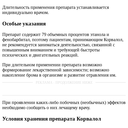
Длительность применения препарата устанавливается
индивидуально врачом.
Особые указания
Препарат содержит 79 объемных процентов этанола и
фенобарбитал, поэтому пациентам, принимающим Корвалол,
не рекомендуется заниматься деятельностью, связанной с
повышенным вниманием и требующей быстроты
психических и двигательных реакций.
При длительном применении препарата возможно
формирование лекарственной зависимости; возможно
накопление брома в организме и развитие отравления им.
При проявлении каких-либо побочных (необычных) эффектов
необходимо сообщить о них лечащему врачу.
Условия хранения препарата Корвалол