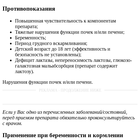
Противопоказания
Повышенная чувствительность к компонентам
препарата;
Тяжелые нарушения функции почек и/или печени;
Беременность;
Период грудного вскармливания;
Детский возраст до 18 лет (эффективность и
безопасность не установлены);
Дефицит лактазы, непереносимость лактозы, глюкозо-
галактозная мальабсорбция (препарат содержит
лактозу).
Нарушения функции почек и/или печени.
Если у Вас одно из перечисленных заболеваний/состояний,
перед приемом препарата обязательно проконсультируйтесь
с врачом.
Применение при беременности и кормлении