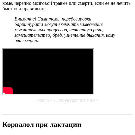
коме, черепно-мозговой травме или смерти, если ее не лечить
быстро и правильно.
Внимание! Симптомы передозировки
барбитурата могут включать замедление
мыслительных процессов, невнятную речь,
замешательство, бред, угнетение дыхания, кому
или смерть.
Корвалол при лактации