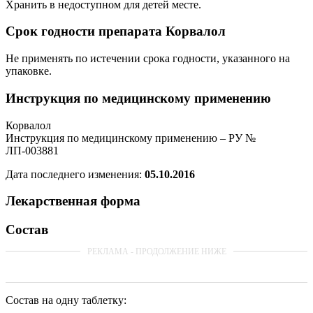
Хранить в недоступном для детей месте.
Срок годности препарата Корвалол
Не применять по истечении срока годности, указанного на
упаковке.
Инструкция по медицинскому применению
Корвалол
Инструкция по медицинскому применению – РУ №
ЛП-003881
Дата последнего изменения:
05.10.2016
Лекарственная форма
Состав
Состав на одну таблетку: