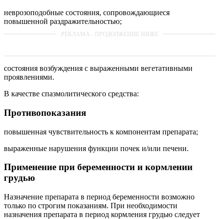
неврозоподобные состояния, сопровождающиеся
повышенной раздражительностью;
состояния возбуждения с выраженными вегетативными
проявлениями.
В качестве спазмолитического средства:
Противопоказания
повышенная чувствительность к компонентам препарата;
выраженные нарушения функции почек и/или печени.
Применение при беременности и кормлении
грудью
Назначение препарата в период беременности возможно
только по строгим показаниям. При необходимости
назначения препарата в период кормления грудью следует