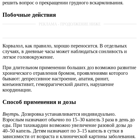
решить вопрос о прекращении грудного вскармливания.
Побочные действия
Корвалол, как правило, хорошо переносится. В отдельных
случаях, в дневные часы может наблюдаться сонливость и
легкое головокружение.
При длительном применении больших доз возможно развитие
хронического отравления бромом, проявлениями которого
бывают: депрессивное настроение, апатия, ринит,
конъюнктивит, геморрагический диатез, нарушение
координации.
Способ применения и дозы
Внутрь.
Дозировка устанавливается индивидуально.
Взрослым назначают обычно по 15–30 капель 3 раза в день до
еды. При тахикардии возможно увеличение разовой дозы до
40–50 капель. Детям назначают по 3–15 капель в сутки в
зависимости от возраста и клинической картины заболевания.