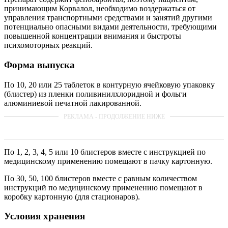
принимающим Корвалол, необходимо воздержаться от
управления транспортными средствами и занятий другими
потенциально опасными видами деятельности, требующими
повышенной концентрации внимания и быстроты
психомоторных реакций.
Форма выпуска
По 10, 20 или 25 таблеток в контурную ячейковую упаковку
(блистер) из пленки поливинилхлоридной и фольги
алюминиевой печатной лакированной.
По 1, 2, 3, 4, 5 или 10 блистеров вместе с инструкцией по
медицинскому применению помещают в пачку картонную.
По 30, 50, 100 блистеров вместе с равным количеством
инструкций по медицинскому применению помещают в
коробку картонную (для стационаров).
Условия хранения