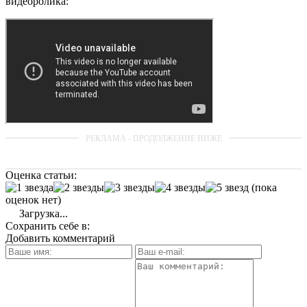
видеоролика:
Оценка статьи:
(пока
оценок нет)
Загрузка...
Сохранить себе в:
Добавить комментарий