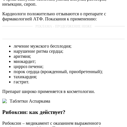
инъекции, сироп.
Кардиологи положительно отзываются о препарате с
фармакологией АТФ. Показания к применению:
лечение мужского бесплодия;
нарушение ритма сердца;
аритмия;
миокардит;
цирроз печени;
порок сердца (врожденный, приобретенный);
тахикардия;
гастрит.
Препарат широко применяется в косметологии.
Таблетки Аспаркама
Рибоксин: как действует?
Рибоксин – медикамент с оказанием выраженного