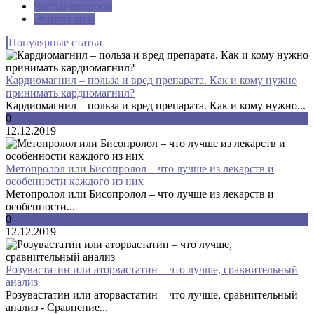
Частые вопросы
Эритроциты
Популярные статьи
Кардиомагнил – польза и вред препарата. Как и кому нужно
принимать кардиомагнил?
Кардиомагнил – польза и вред препарата. Как и кому нужно...
0
12.12.2019
Метопролол или Бисопролол – что лучше из лекарств и
особенности каждого из них
Метопролол или Бисопролол – что лучше из лекарств и
особенности...
0
12.12.2019
Розувастатин или аторвастатин – что лучше, сравнительный
анализ
Розувастатин или аторвастатин – что лучше, сравнительный
анализ - Сравнение...