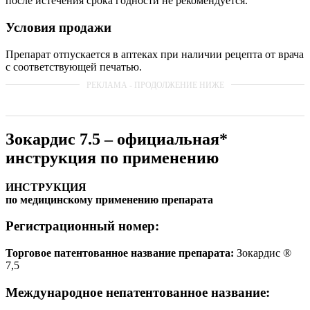
после истечения срока годности не рекомендуется.
Условия продажи
Препарат отпускается в аптеках при наличии рецепта от врача
с соответствующей печатью.
Зокардис 7.5 – официальная*
инструкция по применению
ИНСТРУКЦИЯ
по медицинскому применению препарата
Регистрационный номер:
Торговое патентованное название препарата:
Зокардис ®
7,5
Международное непатентованное название: