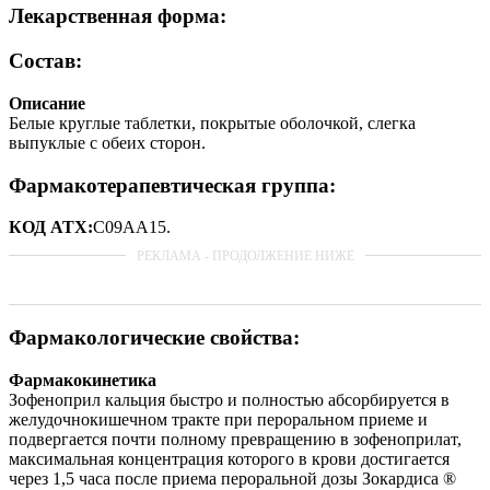
Лекарственная форма:
Состав:
Описание
Белые круглые таблетки, покрытые оболочкой, слегка
выпуклые с обеих сторон.
Фармакотерапевтическая группа:
КОД АТХ:
С09АА15.
Фармакологические свойства:
Фармакокинетика
Зофеноприл кальция быстро и полностью абсорбируется в
желудочнокишечном тракте при пероральном приеме и
подвергается почти полному превращению в зофеноприлат,
максимальная концентрация которого в крови достигается
через 1,5 часа после приема пероральной дозы Зокардиса ®