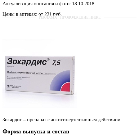
Актуализация описания и фото: 18.10.2018
Цены в аптеках: от 221 руб.
Зокардис – препарат с антигипертензивным действием.
Форма выпуска и состав