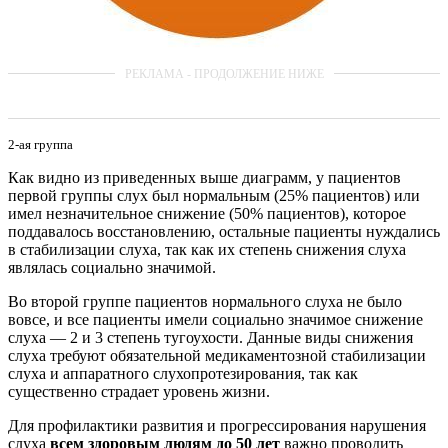
2-ая группа
Как видно из приведенных выше диаграмм, у пациентов
первой группы слух был нормальным (25% пациентов) или
имел незначительное снижение (50% пациентов), которое
поддавалось восстановлению, остальные пациенты нуждались
в стабилизации слуха, так как их степень снижения слуха
являлась социально значимой.
Во второй группе пациентов нормального слуха не было
вовсе, и все пациенты имели социально значимое снижение
слуха — 2 и 3 степень тугоухости. Данные виды снижения
слуха требуют обязательной медикаментозной стабилизации
слуха и аппаратного слухопротезирования, так как
существенно страдает уровень жизни.
Для профилактики развития и прогрессирования нарушения
слуха
всем здоровым людям до 50 лет
важно проводить