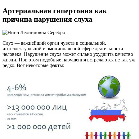
Артериальная гипертония как
причина нарушения слуха
Слух — важнейший орган чувств в социальной,
интеллектуальной и эмоциональной сфере деятельности
человека. Нарушение слуха может сильно ухудшить качество
жизни. При этом подобные нарушения встречаются не так уж
редко. Вот некоторые факты: