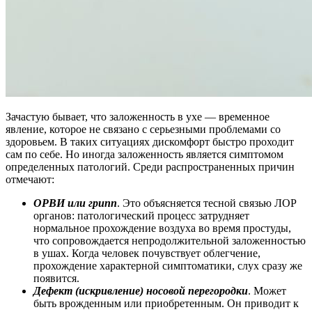
Зачастую бывает, что заложенность в ухе — временное
явление, которое не связано с серьезными проблемами со
здоровьем. В таких ситуациях дискомфорт быстро проходит
сам по себе. Но иногда заложенность является симптомом
определенных патологий. Среди распространенных причин
отмечают:
ОРВИ или грипп
. Это объясняется тесной связью ЛОР
органов: патологический процесс затрудняет
нормальное прохождение воздуха во время простуды,
что сопровождается непродолжительной заложенностью
в ушах. Когда человек почувствует облегчение,
прохождение характерной симптоматики, слух сразу же
появится.
Дефект (искривление) носовой перегородки
. Может
быть врожденным или приобретенным. Он приводит к