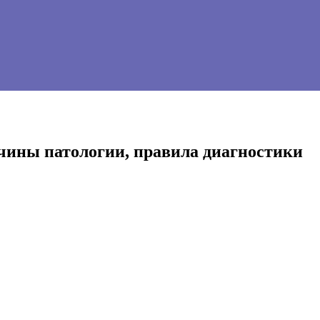
чины патологии, правила диагностики