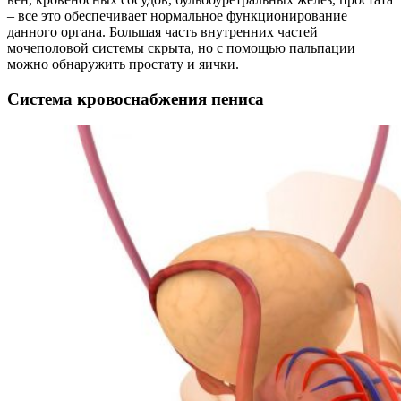
– все это обеспечивает нормальное функционирование
данного органа. Большая часть внутренних частей
мочеполовой системы скрыта, но с помощью пальпации
можно обнаружить простату и яички.
Система кровоснабжения пениса