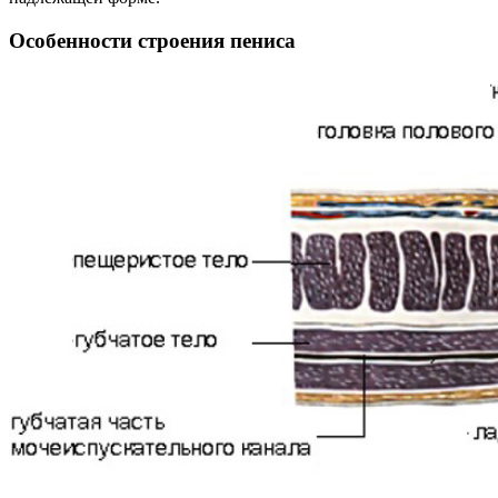
Особенности строения пениса