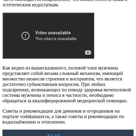
эстетическим недостаткам.
Как видно из вышесказанного, половой член мужчины
представляет собой весьма сложный механизм, имеющий
множество нюансов строения и восприятия, что является
достаточно субъективным вопросом. При любых
подозрениях, возникающих по поводу здоровья мочеполовой
системы мужчины и пениса в частности, необходимо
обращаться за квалифицированной медицинской помощью.
Советы и рекомендации для дачников и огородников на
портале vodakanazer.ru, а также советы и рекомендации по
водоснабжению и отоплению.
READ