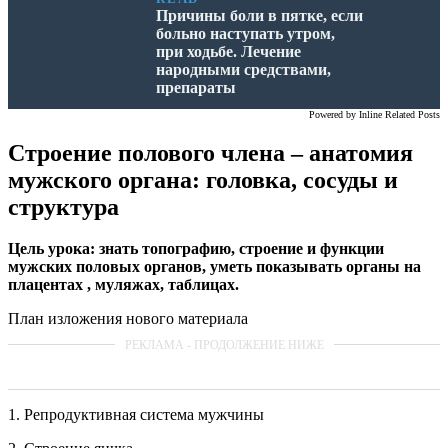
Причины боли в пятке, если
больно наступать утром,
при ходьбе. Лечение
народными средствами,
препараты
Powered by
Inline Related Posts
Строение полового члена – анатомия
мужского органа: головка, сосуды и
структура
Цель урока: знать топографию, строение и функции
мужских половых органов, уметь показывать органы на
плацентах , муляжах, таблицах.
План изложения нового материала
1. Репродуктивная система мужчины