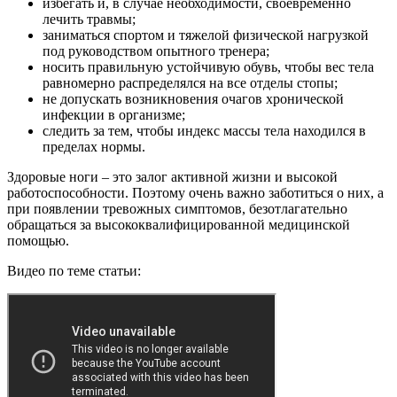
избегать и, в случае необходимости, своевременно
лечить травмы;
заниматься спортом и тяжелой физической нагрузкой
под руководством опытного тренера;
носить правильную устойчивую обувь, чтобы вес тела
равномерно распределялся на все отделы стопы;
не допускать возникновения очагов хронической
инфекции в организме;
следить за тем, чтобы индекс массы тела находился в
пределах нормы.
Здоровые ноги – это залог активной жизни и высокой
работоспособности. Поэтому очень важно заботиться о них, а
при появлении тревожных симптомов, безотлагательно
обращаться за высококвалифицированной медицинской
помощью.
Видео по теме статьи: