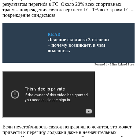
результатом перегиба в ГС. Около 20% всех спортивных
травм – повреждения связок верхнего ГС. 1% всех травм ГС –
повреждение синдесмоза.
READ
Лечение сколиоза 3 степени
– почему возникает, в чем
опасность
Powered by
Inline Related Posts
Если неустойчивость связок неправильно лечится, это может
привести к перегибу лодыжки даже в незначительных