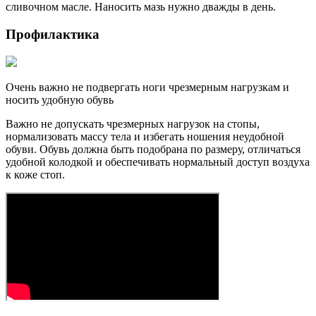
сливочном масле. Наносить мазь нужно дважды в день.
Профилактика
Очень важно не подвергать ноги чрезмерным нагрузкам и
носить удобную обувь
Важно не допускать чрезмерных нагрузок на стопы,
нормализовать массу тела и избегать ношения неудобной
обуви. Обувь должна быть подобрана по размеру, отличаться
удобной колодкой и обеспечивать нормальный доступ воздуха
к коже стоп.