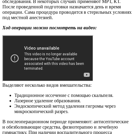
обследования. В некоторых случаях применяют МРТ, КТ.
После проведенной подготовки назначается день и время
операции. Сама процедура проводится в стерильных условиях
под местной анестезией.
Ход операции можно посмотреть на видео:
Выделяют несколько видов вмешательства:
Традиционное иссечение с помощью скальпеля.
Лазерное удаление образования.
Эндоскопический метод удаления гигромы через
микроскопический разрез.
В послеоперационном периоде применяют: антисептические
и обезболивающие средства, физиотерапию и лечебную
гимнастику. При наличии воспалительного процесса