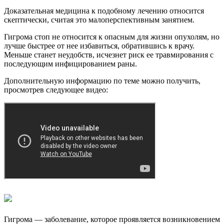
Доказательная медицина к подобному лечению относится
скептически, считая это малоперспективным занятием.
Гигрома стоп не относится к опасным для жизни опухолям, но
лучше быстрее от нее избавиться, обратившись к врачу.
Меньше станет неудобств, исчезнет риск ее травмирования с
последующим инфицированием раны.
Дополнительную информацию по теме можно получить,
просмотрев следующее видео:
Гигрома — заболевание, которое проявляется возникновением