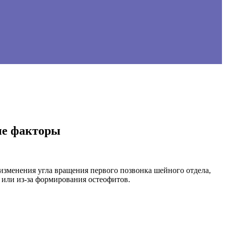
ие факторы
изменения угла вращения первого позвонка шейного отдела,
 или из-за формирования остеофитов.