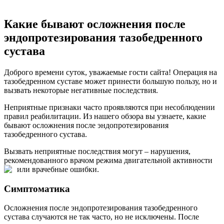
Какие бывают осложнения после
эндопротезирования тазобедренного
сустава
Доброго времени суток, уважаемые гости сайта! Операция на
тазобедренном суставе может принести большую пользу, но и
вызвать некоторые негативные последствия.
Неприятные признаки часто проявляются при несоблюдении
правил реабилитации. Из нашего обзора вы узнаете, какие
бывают осложнения после эндопротезирования
тазобедренного сустава.
Вызвать неприятные последствия могут – нарушения,
рекомендованного врачом режима двигательной активности
или врачебные ошибки.
Симптоматика
Осложнения после эндопротезирования тазобедренного
сустава случаются не так часто, но не исключены. После