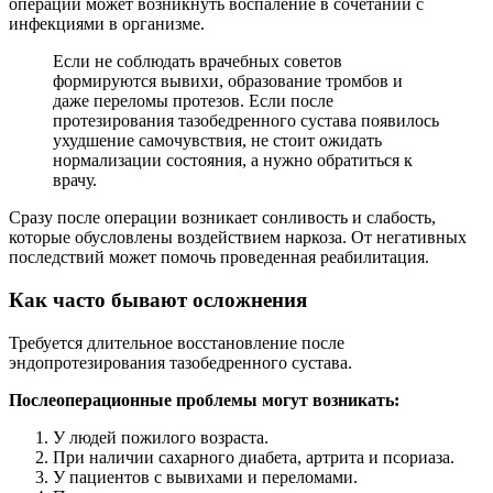
операции может возникнуть воспаление в сочетании с
инфекциями в организме.
Если не соблюдать врачебных советов
формируются вывихи, образование тромбов и
даже переломы протезов. Если после
протезирования тазобедренного сустава появилось
ухудшение самочувствия, не стоит ожидать
нормализации состояния, а нужно обратиться к
врачу.
Сразу после операции возникает сонливость и слабость,
которые обусловлены воздействием наркоза. От негативных
последствий может помочь проведенная реабилитация.
Как часто бывают осложнения
Требуется длительное восстановление после
эндопротезирования тазобедренного сустава.
Послеоперационные проблемы могут возникать:
У людей пожилого возраста.
При наличии сахарного диабета, артрита и псориаза.
У пациентов с вывихами и переломами.