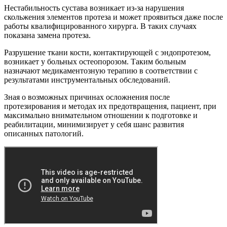
Нестабильность сустава возникает из-за нарушения
скольжения элементов протеза и может проявиться даже после
работы квалифицированного хирурга. В таких случаях
показана замена протеза.
Разрушение ткани кости, контактирующей с эндопротезом,
возникает у больных остеопорозом. Таким больным
назначают медикаментозную терапию в соответствии с
результатами инструментальных обследований.
Зная о возможных причинах осложнения после
протезирования и методах их предотвращения, пациент, при
максимально внимательном отношении к подготовке и
реабилитации, минимизирует у себя шанс развития
описанных патологий.