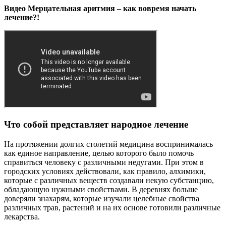
Видео Мерцательная аритмия – как вовремя начать
лечение?!
Что собой представляет народное лечение
На протяжении долгих столетий медицина воспринималась
как единое направление, целью которого было помочь
справиться человеку с различными недугами. При этом в
городских условиях действовали, как правило, алхимики,
которые с различных веществ создавали некую субстанцию,
обладающую нужными свойствами. В деревнях больше
доверяли знахарям, которые изучали целебные свойства
различных трав, растений и на их основе готовили различные
лекарства.