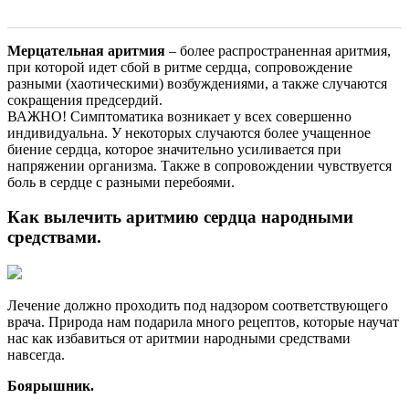
Мерцательная аритмия
– более распространенная аритмия,
при которой идет сбой в ритме сердца, сопровождение
разными (хаотическими) возбуждениями, а также случаются
сокращения предсердий.
ВАЖНО! Симптоматика возникает у всех совершенно
индивидуальна. У некоторых случаются более учащенное
биение сердца, которое значительно усиливается при
напряжении организма. Также в сопровождении чувствуется
боль в сердце с разными перебоями.
Как вылечить аритмию сердца народными
средствами.
Лечение должно проходить под надзором соответствующего
врача. Природа нам подарила много рецептов, которые научат
нас как избавиться от аритмии народными средствами
навсегда.
Боярышник.