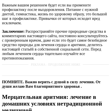
Важным вашим решением будет если вы примените
профилактику после выздоровления. Питание с нужной
диетой, гимнастика, жизнь по здоровому образу, это большой
шаг в профилактике. Привычки от которых исходит вред
исключаем.
Заключение:
Распространяйте прочие природные средства в
комментариях настоящего сайта, постоянно консультируйтесь
с проверенным врачом, даже если это будет самое безобидное
средство природы для лечения сердца и аритмии, делитесь
настоящей статьёй в собственной социальной сети. Перед
любым лечением сердца тщательно изучайте все
противопоказания.
ПОМНИТЕ. Важно верить с душой в силу лечения. От
души желаю Вам благоприятного здоровья .
Мерцательная аритмия: лечение в
домашних условиях нетрадиционной
медициной