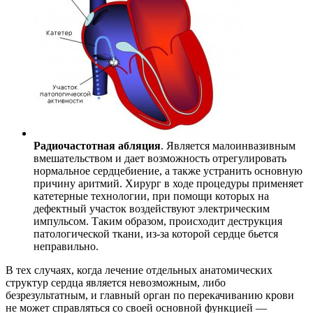
Радиочастотная абляция
. Является малоинвазивным
вмешательством и дает возможность отрегулировать
нормальное сердцебиение, а также устранить основную
причину аритмий. Хирург в ходе процедуры применяет
катетерные технологии, при помощи которых на
дефектный участок воздействуют электрическим
импульсом. Таким образом, происходит деструкция
патологической ткани, из-за которой сердце бьется
неправильно.
В тех случаях, когда лечение отдельных анатомических
структур сердца является невозможным, либо
безрезультатным, и главный орган по перекачиванию крови
не может справляться со своей основной функцией —