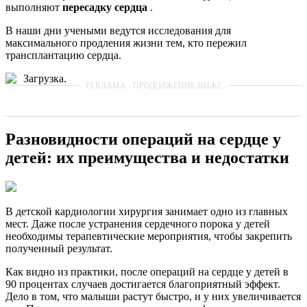
выполняют
пересадку сердца
.
В наши дни учеными ведутся исследования для
максимального продления жизни тем, кто пережил
трансплантацию сердца.
Загрузка.
Разновидности операций на сердце у
детей: их преимущества и недостатки
В детской кардиологии хирургия занимает одно из главных
мест. Даже после устранения сердечного порока у детей
необходимы терапевтические мероприятия, чтобы закрепить
полученный результат.
Как видно из практики, после операций на сердце у детей в
90 процентах случаев достигается благоприятный эффект.
Дело в том, что малыши растут быстро, и у них увеличивается