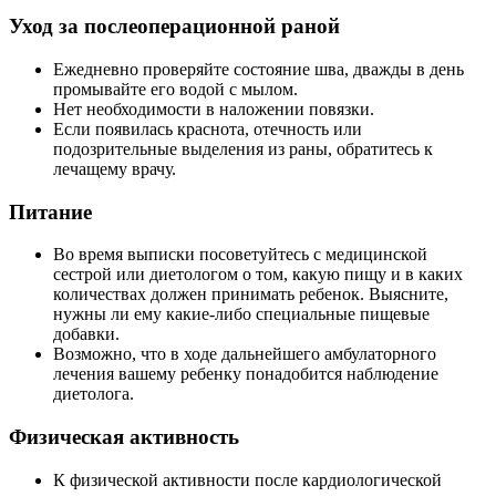
Уход за послеоперационной раной
Ежедневно проверяйте состояние шва, дважды в день
промывайте его водой с мылом.
Нет необходимости в наложении повязки.
Если появилась краснота, отечность или
подозрительные выделения из раны, обратитесь к
лечащему врачу.
Питание
Во время выписки посоветуйтесь с медицинской
сестрой или диетологом о том, какую пищу и в каких
количествах должен принимать ребенок. Выясните,
нужны ли ему какие-либо специальные пищевые
добавки.
Возможно, что в ходе дальнейшего амбулаторного
лечения вашему ребенку понадобится наблюдение
диетолога.
Физическая активность
К физической активности после кардиологической