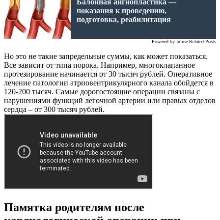
Балонная ангиопластика —
показания к проведению,
подготовка, реабилитация
Powered by
Inline Related Posts
Но это не такие запредельные суммы, как может показаться.
Все зависит от типа порока. Например, многоклапанное
протезирование начинается от 30 тысяч рублей. Оперативное
лечение патологии атриовентрикулярного канала обойдется в
120-200 тысяч. Самые дорогостоящие операции связаны с
нарушениями функций легочной артерии или правых отделов
сердца – от 300 тысяч рублей.
Памятка родителям после