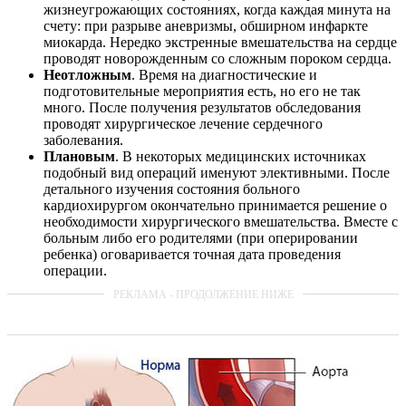
жизнеугрожающих состояниях, когда каждая минута на
счету: при разрыве аневризмы, обширном инфаркте
миокарда. Нередко экстренные вмешательства на сердце
проводят новорожденным со сложным пороком сердца.
Неотложным
. Время на диагностические и
подготовительные мероприятия есть, но его не так
много. После получения результатов обследования
проводят хирургическое лечение сердечного
заболевания.
Плановым
. В некоторых медицинских источниках
подобный вид операций именуют элективными. После
детального изучения состояния больного
кардиохирургом окончательно принимается решение о
необходимости хирургического вмешательства. Вместе с
больным либо его родителями (при оперировании
ребенка) оговаривается точная дата проведения
операции.