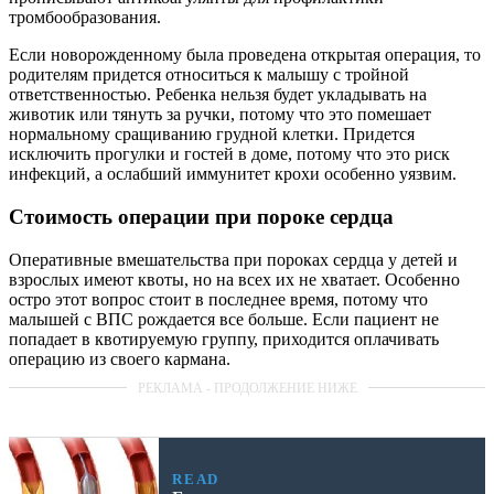
тромбообразования.
Если новорожденному была проведена открытая операция, то
родителям придется относиться к малышу с тройной
ответственностью. Ребенка нельзя будет укладывать на
животик или тянуть за ручки, потому что это помешает
нормальному сращиванию грудной клетки. Придется
исключить прогулки и гостей в доме, потому что это риск
инфекций, а ослабший иммунитет крохи особенно уязвим.
Стоимость операции при пороке сердца
Оперативные вмешательства при пороках сердца у детей и
взрослых имеют квоты, но на всех их не хватает. Особенно
остро этот вопрос стоит в последнее время, потому что
малышей с ВПС рождается все больше. Если пациент не
попадает в квотируемую группу, приходится оплачивать
операцию из своего кармана.
READ