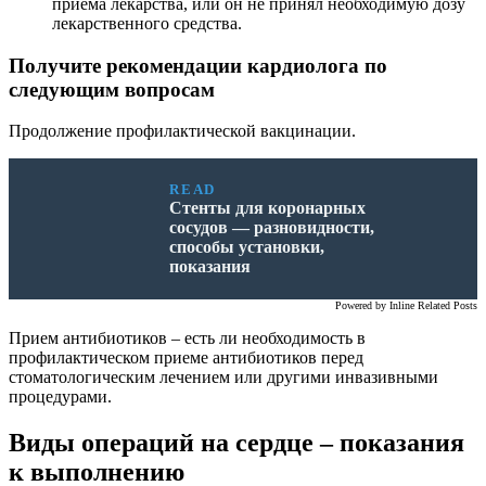
приема лекарства, или он не принял необходимую дозу
лекарственного средства.
Получите рекомендации кардиолога по
следующим вопросам
Продолжение профилактической вакцинации.
READ
Стенты для коронарных
сосудов — разновидности,
способы установки,
показания
Powered by
Inline Related Posts
Прием антибиотиков – есть ли необходимость в
профилактическом приеме антибиотиков перед
стоматологическим лечением или другими инвазивными
процедурами.
Виды операций на сердце – показания
к выполнению