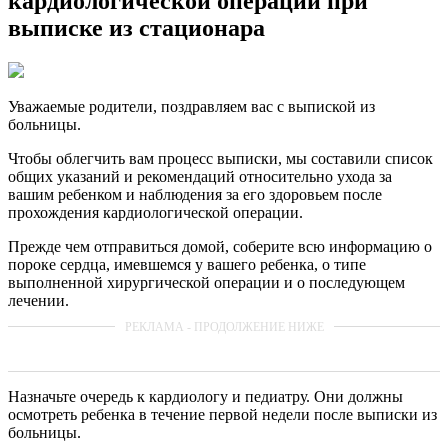
кардиологической операции при
выписке из стационара
Уважаемые родители, поздравляем вас с выпиской из
больницы.
Чтобы облегчить вам процесс выписки, мы составили список
общих указаний и рекомендаций относительно ухода за
вашим ребенком и наблюдения за его здоровьем после
прохождения кардиологической операции.
Прежде чем отправиться домой, соберите всю информацию о
пороке сердца, имевшемся у вашего ребенка, о типе
выполненной хирургической операции и о последующем
лечении.
Назначьте очередь к кардиологу и педиатру. Они должны
осмотреть ребенка в течение первой недели после выписки из
больницы.