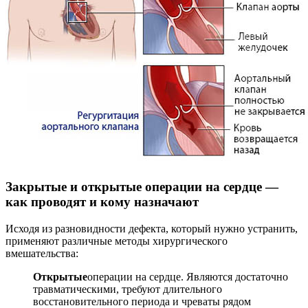
Закрытые и открытые операции на сердце —
как проводят и кому назначают
Исходя из разновидности дефекта, который нужно устранить,
применяют различные методы хирургического
вмешательства:
Открытые
операции на сердце. Являются достаточно
травматическими, требуют длительного
восстановительного периода и чреваты рядом