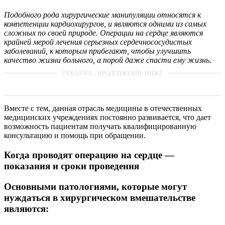
Подобного рода хирургические манипуляции относятся к
компетенции кардиохирургов, и являются одними из самых
сложных по своей природе. Операции на сердце являются
крайней мерой лечения серьезных сердечнососудистых
заболеваний, к которым прибегают, чтобы улучшить
качество жизни больного, а порой даже спасти ему жизнь.
Вместе с тем, данная отрасль медицины в отечественных
медицинских учреждениях постоянно развивается, что дает
возможность пациентам получать квалифицированную
консультацию и помощь при обращении.
Когда проводят операцию на сердце —
показания и сроки проведения
Основными патологиями, которые могут
нуждаться в хирургическом вмешательстве
являются: