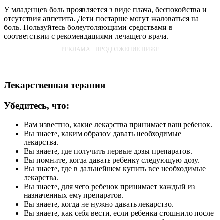
У младенцев боль проявляется в виде плача, беспокойства и
отсутствия аппетита. Дети постарше могут жаловаться на
боль. Пользуйтесь болеутоляющими средствами в
соответствии с рекомендациями лечащего врача.
Лекарственная терапия
Убедитесь, что:
Вам известно, какие лекарства принимает ваш ребенок.
Вы знаете, каким образом давать необходимые
лекарства.
Вы знаете, где получить первые дозы препаратов.
Вы помните, когда давать ребенку следующую дозу.
Вы знаете, где в дальнейшем купить все необходимые
лекарства.
Вы знаете, для чего ребенок принимает каждый из
назначенных ему препаратов.
Вы знаете, когда не нужно давать лекарство.
Вы знаете, как себя вести, если ребенка стошнило после