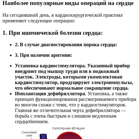
Наиболее популярные виды операций на сердце
На сегодняшний день, в кардиохирургической практике
применяют следующие операции:
1. При ишемической болезни сердца:
2. В случае диагностирования порока сердца:
3. При наличии аритмии:
Установка кардиостимулятора.
Указанный прибор
внедряют под мышцу груди или в подкожный
участок. Электроды, которыми укомплектован
кардиостимулятор, продуцируют электроимпульсы,
что обеспечивают нормальное сокращение сердца.
Имплантация дефибриллятора
. Установка, а также
принцип функционирования рассматриваемого прибора
во многом схожи с теми, что у кардиостимуляторов.
Главная же отличительная черта дефибриллятора —
борьба с очень быстрым и слишком медленным
сердцебиением.