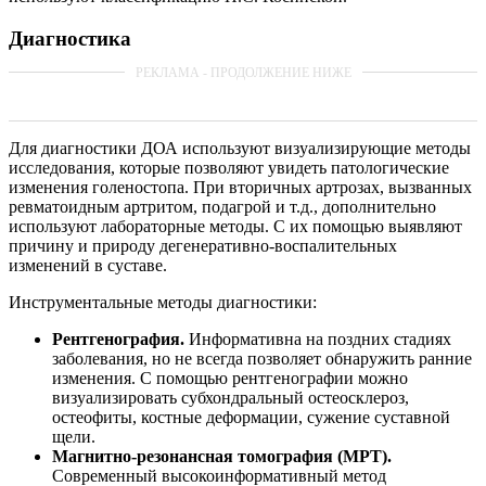
Диагностика
Для диагностики ДОА используют визуализирующие методы
исследования, которые позволяют увидеть патологические
изменения голеностопа. При вторичных артрозах, вызванных
ревматоидным артритом, подагрой и т.д., дополнительно
используют лабораторные методы. С их помощью выявляют
причину и природу дегенеративно-воспалительных
изменений в суставе.
Инструментальные методы диагностики:
Рентгенография.
Информативна на поздних стадиях
заболевания, но не всегда позволяет обнаружить ранние
изменения. С помощью рентгенографии можно
визуализировать субхондральный остеосклероз,
остеофиты, костные деформации, сужение суставной
щели.
Магнитно-резонансная томография (МРТ).
Современный высокоинформативный метод