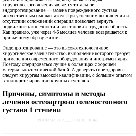
хирургического лечения является тотальное
эндопротезирование — замена поврежденного сустава
искусственным имплантатом. При успешном выполнении и
отсутствии осложнений операция позволяет вернуть
подвижность конечности и восстановить трудоспособность.
Как правило, уже через 4-6 месяцев человек возвращается к
привычному образу жизни.
Эндопротезирование — это высокотехнологичное
хирургическое вмешательство, выполнение которого требует
применения современного оборудования и инструментария.
Поэтому оперироваться лучше в больницах с хорошей
материально-технической базой. А доверять свое здоровье
следует хирургам высокой квалификации, с большим опытом
в эндопротезировании крупных суставов.
Причины, симптомы и методы
лечения остеоартроза голеностопного
сустава 1 степени