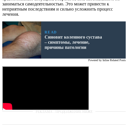
заниматься самодеятельностью. Это может привести к
неприятным последствиям и сильно усложнить процесс
лечения.
READ
Синовит коленного сустава
– симптомы, лечение,
причины патологии
Powered by
Inline Related Posts