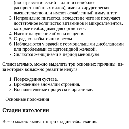
(посттравматический – один из наиболее
распространённых видов), имели хирургическое
вмешательство или имеют ослабленный иммунитет.
Неправильно питаются, вследствие чего не получают
достаточное количество витаминов и микроэлементов,
которые необходимы для организма.
Имеют нарушение обмена веществ.
Страдают избыточным весом.
Наблюдаются у врачей с гормональными дисбалансами
или проблемами со щитовидной железой.
Являются женщинами в период менопаузы.
Следовательно, можно выделить три основных причины, из-
за которых возможно развитие недуга:
Повреждения сустава.
Врождённые аномалии строения.
Воспалительные процессы в организме.
Основные положения
Стадии патологии
Всего можно выделить три стадии заболевания: