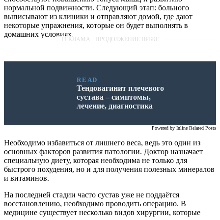
нормальной подвижности. Следующий этап: больного
выписывают из клиники и отправляют домой, где дают
некоторые упражнения, которые он будет выполнять в
домашних условиях.
READ
Тендовагинит плечевого
сустава – симптомы,
лечение, диагностика
Powered by
Inline Related Posts
Необходимо избавиться от лишнего веса, ведь это один из
основных факторов развития патологии. Доктор назначает
специальную диету, которая необходима не только для
быстрого похудения, но и для получения полезных минералов
и витаминов.
На последней стадии часто сустав уже не поддаётся
восстановлению, необходимо проводить операцию. В
медицине существует несколько видов хирургии, которые