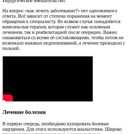
хирургическое вмешательство.
На вопрос «как лечить заболевание?» нет однозначного
ответа. Всё зависит от степени поражения на момент
обращения к специалисту. Во всяком случае понадобится
комплексная терапия, которая служит как основным
лечением, так и реабилитацией после операции. Важно
ознакомиться со всеми её составляющими, чтобы потом не
возникало никаких недопониманий, а лечение проходило с
пользой.
Лечение болезни
В первую очередь, необходимо купировать болевые
ощущения. Для этого используются анальгетики. Широко