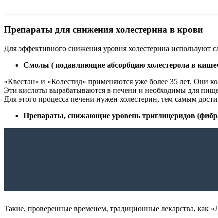
Препараты для снижения холестерина в крови
Для эффективного снижения уровня холестерина используют 
Смолы ( подавляющие абсорбцию холестерола в кише
«Квестан» и «Колестид» применяются уже более 35 лет. Они 
Эти кислоты вырабатываются в печени и необходимы для пищев
Для этого процесса печени нужен холестерин, тем самым дости
Препараты, снижающие уровень триглицеридов (фибр
Такие, проверенные временем, традиционные лекарства, как «